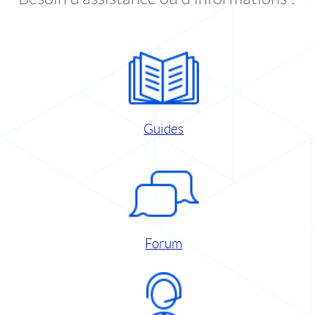
Guides
Forum